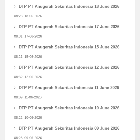
DTP PT Anugerah Sekuritas Indonesia 18 June 2026
08:23, 18-06-2026
DTP PT Anugerah Sekuritas Indonesia 17 June 2026
08:31, 17-06-2026
DTP PT Anugerah Sekuritas Indonesia 15 June 2026
08:21, 15-06-2026
DTP PT Anugerah Sekuritas Indonesia 12 June 2026
08:32, 12-06-2026
DTP PT Anugerah Sekuritas Indonesia 11 June 2026
08:09, 11-06-2026
DTP PT Anugerah Sekuritas Indonesia 10 June 2026
08:22, 10-06-2026
DTP PT Anugerah Sekuritas Indonesia 09 June 2026
08:28, 09-06-2026