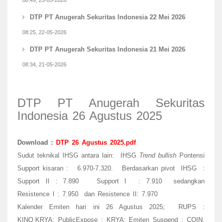
DTP PT Anugerah Sekuritas Indonesia 22 Mei 2026
08:25, 22-05-2026
DTP PT Anugerah Sekuritas Indonesia 21 Mei 2026
08:34, 21-05-2026
DTP PT Anugerah Sekuritas
Indonesia 26 Agustus 2025
Download :
DTP 26 Agustus 2025.pdf
Sudut teknikal IHSG antara lain: IHSG
Trend bullish
Pontensi
Support kisaran : 6.970-7.320. Berdasarkan pivot IHSG :
Support II : 7.890 Support I : 7.910 sedangkan
Resistence I : 7.950 dan Resistence II: 7.970
Kalender Emiten hari ini 26 Agustus 2025; RUPS :
KINO,KRYA; PublicExpose : KRYA; Emiten Suspend : COIN,