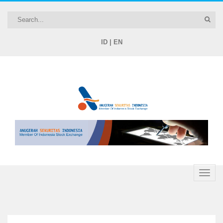
ID
|
EN
Toggle
naviga