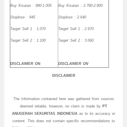
Buy Kisaran : 980-1.005
Buy Kisaran :
2.780-2.800
Stoplose : 945
Stoplose :
2.640
Target Sell 1 : 1.070
Target Sell 1 :
2.970
Target Sell 2 : 1.100
Target Sell 2 :
3.060
DISCLAIMER ON
DISCLAIMER ON
DISCLAIMER
The Information contained here was gathered from sources
deemed reliable, however, no claim is made by
PT
ANUGERAH SEKURITAS INDONESIA
as to its accuracy or
content. This does not contain specific recommendations to