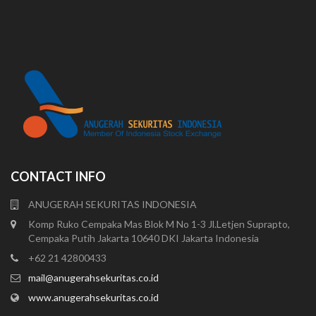
CONTACT INFO
ANUGERAH SEKURITAS INDONESIA
Komp Ruko Cempaka Mas Blok M No 1-3 Jl.Letjen Suprapto,
Cempaka Putih Jakarta 10640 DKI Jakarta Indonesia
+62 21 42800433
mail@anugerahsekuritas.co.id
www.anugerahsekuritas.co.id