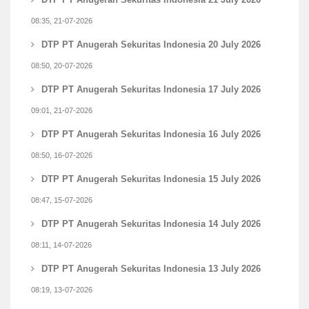
08:35, 21-07-2026
DTP PT Anugerah Sekuritas Indonesia 20 July 2026
08:50, 20-07-2026
DTP PT Anugerah Sekuritas Indonesia 17 July 2026
09:01, 21-07-2026
DTP PT Anugerah Sekuritas Indonesia 16 July 2026
08:50, 16-07-2026
DTP PT Anugerah Sekuritas Indonesia 15 July 2026
08:47, 15-07-2026
DTP PT Anugerah Sekuritas Indonesia 14 July 2026
08:11, 14-07-2026
DTP PT Anugerah Sekuritas Indonesia 13 July 2026
08:19, 13-07-2026