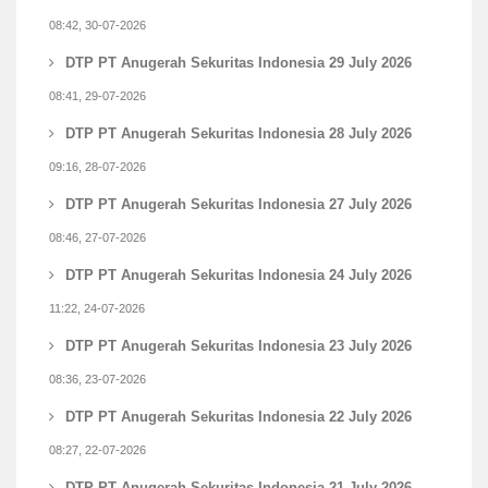
08:42, 30-07-2026
DTP PT Anugerah Sekuritas Indonesia 29 July 2026
08:41, 29-07-2026
DTP PT Anugerah Sekuritas Indonesia 28 July 2026
09:16, 28-07-2026
DTP PT Anugerah Sekuritas Indonesia 27 July 2026
08:46, 27-07-2026
DTP PT Anugerah Sekuritas Indonesia 24 July 2026
11:22, 24-07-2026
DTP PT Anugerah Sekuritas Indonesia 23 July 2026
08:36, 23-07-2026
DTP PT Anugerah Sekuritas Indonesia 22 July 2026
08:27, 22-07-2026
DTP PT Anugerah Sekuritas Indonesia 21 July 2026