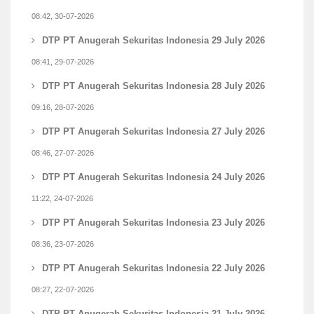
08:42, 30-07-2026
DTP PT Anugerah Sekuritas Indonesia 29 July 2026
08:41, 29-07-2026
DTP PT Anugerah Sekuritas Indonesia 28 July 2026
09:16, 28-07-2026
DTP PT Anugerah Sekuritas Indonesia 27 July 2026
08:46, 27-07-2026
DTP PT Anugerah Sekuritas Indonesia 24 July 2026
11:22, 24-07-2026
DTP PT Anugerah Sekuritas Indonesia 23 July 2026
08:36, 23-07-2026
DTP PT Anugerah Sekuritas Indonesia 22 July 2026
08:27, 22-07-2026
DTP PT Anugerah Sekuritas Indonesia 21 July 2026