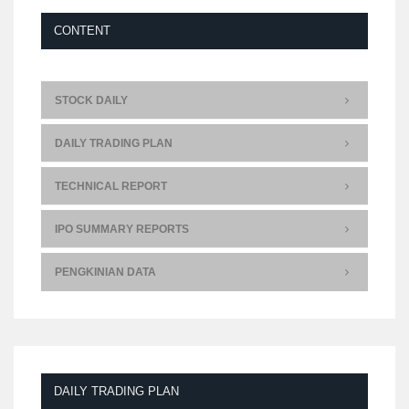
CONTENT
STOCK DAILY
DAILY TRADING PLAN
TECHNICAL REPORT
IPO SUMMARY REPORTS
PENGKINIAN DATA
DAILY TRADING PLAN