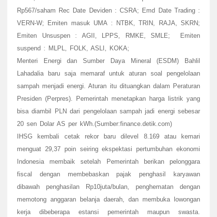
Rp567/saham Rec Date Deviden : CSRA; Emd Date Trading :
VERN-W; Emiten masuk UMA : NTBK, TRIN, RAJA, SKRN;
Emiten Unsuspen : AGII, LPPS, RMKE, SMLE; Emiten
suspend : MLPL, FOLK, ASLI, KOKA;
Menteri Energi dan Sumber Daya Mineral (ESDM) Bahlil
Lahadalia baru saja memaraf untuk aturan soal pengelolaan
sampah menjadi energi. Aturan itu dituangkan dalam Peraturan
Presiden (Perpres). Pemerintah menetapkan harga listrik yang
bisa diambil PLN dari pengelolaan sampah jadi energi sebesar
20 sen Dolar AS per kWh.(Sumber:finance.detik.com)
IHSG kembali cetak rekor baru dilevel 8.169 atau kemari
menguat 29,37 poin seiring ekspektasi pertumbuhan ekonomi
Indonesia membaik setelah Pemerintah berikan pelonggara
fiscal dengan membebaskan pajak penghasil karyawan
dibawah penghasilan Rp10juta/bulan, penghematan dengan
memotong anggaran belanja daerah, dan membuka lowongan
kerja dibeberapa estansi pemerintah maupun swasta.