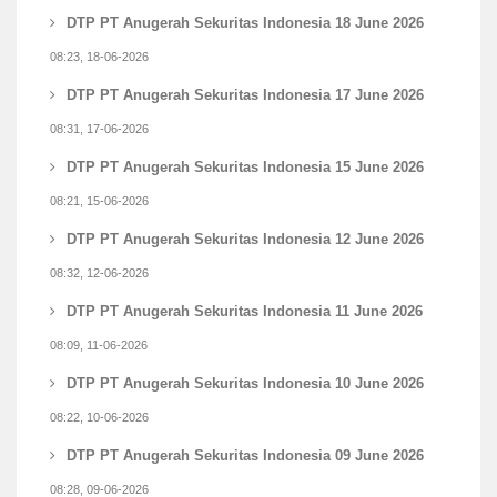
DTP PT Anugerah Sekuritas Indonesia 18 June 2026
08:23, 18-06-2026
DTP PT Anugerah Sekuritas Indonesia 17 June 2026
08:31, 17-06-2026
DTP PT Anugerah Sekuritas Indonesia 15 June 2026
08:21, 15-06-2026
DTP PT Anugerah Sekuritas Indonesia 12 June 2026
08:32, 12-06-2026
DTP PT Anugerah Sekuritas Indonesia 11 June 2026
08:09, 11-06-2026
DTP PT Anugerah Sekuritas Indonesia 10 June 2026
08:22, 10-06-2026
DTP PT Anugerah Sekuritas Indonesia 09 June 2026
08:28, 09-06-2026