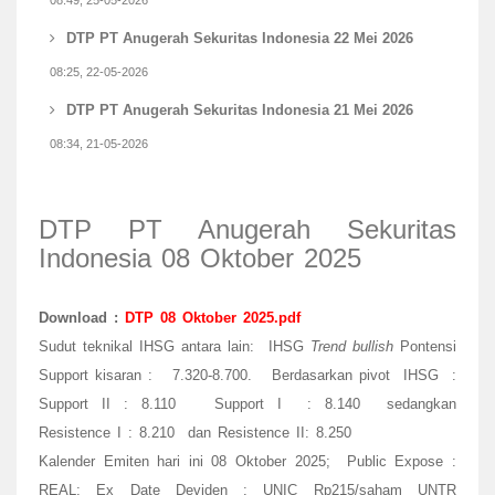
DTP PT Anugerah Sekuritas Indonesia 22 Mei 2026
08:25, 22-05-2026
DTP PT Anugerah Sekuritas Indonesia 21 Mei 2026
08:34, 21-05-2026
DTP PT Anugerah Sekuritas
Indonesia 08 Oktober 2025
Download :
DTP 08 Oktober 2025.pdf
Sudut teknikal IHSG antara lain: IHSG
Trend bullish
Pontensi
Support kisaran : 7.320-8.700. Berdasarkan pivot IHSG :
Support II : 8.110 Support I : 8.140 sedangkan
Resistence I : 8.210 dan Resistence II: 8.250
Kalender Emiten hari ini 08 Oktober 2025; Public Expose :
REAL; Ex Date Deviden : UNIC Rp215/saham UNTR