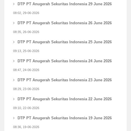
DTP PT Anugerah Sekuritas Indonesia 29 June 2026
08:02, 29-06-2026
DTP PT Anugerah Sekuritas Indonesia 26 June 2026
08:35, 26-06-2026
DTP PT Anugerah Sekuritas Indonesia 25 June 2026
09:13, 25-06-2026
DTP PT Anugerah Sekuritas Indonesia 24 June 2026
08:47, 24-06-2026
DTP PT Anugerah Sekuritas Indonesia 23 June 2026
08:29, 23-06-2026
DTP PT Anugerah Sekuritas Indonesia 22 June 2026
09:10, 22-06-2026
DTP PT Anugerah Sekuritas Indonesia 19 June 2026
08:36, 19-06-2026