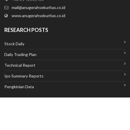
mail@anugerahsekuritas.co.id
www.anugerahsekuritas.co.id
RESEARCH POSTS
Stock Daily
Daily Trading Plan
Technical Report
Ipo Summary Reports
Pengkinian Data