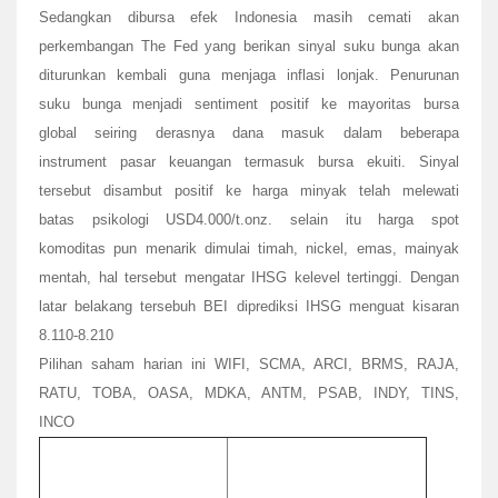
Sedangkan dibursa efek Indonesia masih cemati akan
perkembangan The Fed yang berikan sinyal suku bunga akan
diturunkan kembali guna menjaga inflasi lonjak. Penurunan
suku bunga menjadi sentiment positif ke mayoritas bursa
global seiring derasnya dana masuk dalam beberapa
instrument pasar keuangan termasuk bursa ekuiti. Sinyal
tersebut disambut positif ke harga minyak telah melewati
batas psikologi USD4.000/t.onz. selain itu harga spot
komoditas pun menarik dimulai timah, nickel, emas, mainyak
mentah, hal tersebut mengatar IHSG kelevel tertinggi. Dengan
latar belakang tersebuh BEI diprediksi IHSG menguat kisaran
8.110-8.210
Pilihan saham harian ini WIFI, SCMA, ARCI, BRMS, RAJA,
RATU, TOBA, OASA, MDKA, ANTM, PSAB, INDY, TINS,
INCO