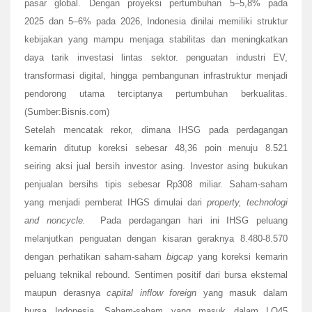
pasar global. Dengan proyeksi pertumbuhan 5–5,8% pada
2025 dan 5–6% pada 2026, Indonesia dinilai memiliki struktur
kebijakan yang mampu menjaga stabilitas dan meningkatkan
daya tarik investasi lintas sektor. penguatan industri EV,
transformasi digital, hingga pembangunan infrastruktur menjadi
pendorong utama terciptanya pertumbuhan berkualitas.
(Sumber:Bisnis.com)
Setelah mencatak rekor, dimana IHSG pada perdagangan
kemarin ditutup koreksi sebesar 48,36 poin menuju 8.521
seiring aksi jual bersih investor asing. Investor asing bukukan
penjualan bersihs tipis sebesar Rp308 miliar. Saham-saham
yang menjadi pemberat IHGS dimulai dari
property, technologi
and noncycle.
Pada perdagangan hari ini IHSG peluang
melanjutkan penguatan dengan kisaran geraknya 8.480-8.570
dengan perhatikan saham-saham
bigcap
yang koreksi kemarin
peluang teknikal rebound. Sentimen positif dari bursa eksternal
maupun derasnya
capital inflow foreign
yang masuk dalam
bursa Indonesia. Saham-saham yang masuk dalam LQ45