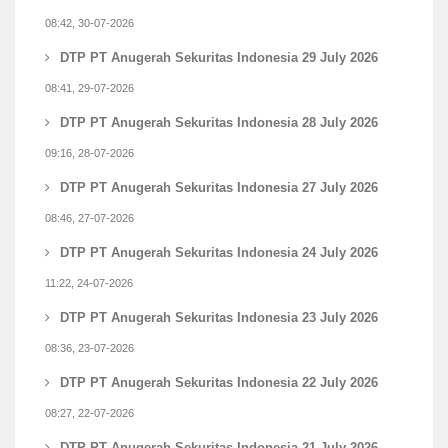
08:42, 30-07-2026
DTP PT Anugerah Sekuritas Indonesia 29 July 2026
08:41, 29-07-2026
DTP PT Anugerah Sekuritas Indonesia 28 July 2026
09:16, 28-07-2026
DTP PT Anugerah Sekuritas Indonesia 27 July 2026
08:46, 27-07-2026
DTP PT Anugerah Sekuritas Indonesia 24 July 2026
11:22, 24-07-2026
DTP PT Anugerah Sekuritas Indonesia 23 July 2026
08:36, 23-07-2026
DTP PT Anugerah Sekuritas Indonesia 22 July 2026
08:27, 22-07-2026
DTP PT Anugerah Sekuritas Indonesia 21 July 2026