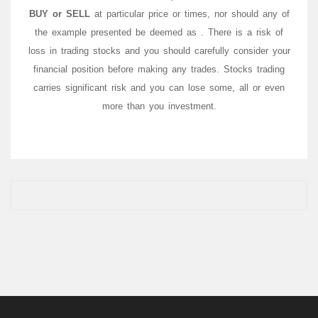
BUY or SELL
at particular price or times, nor should any of
the example presented be deemed as . There is a risk of
loss in trading stocks and you should carefully consider your
financial position before making any trades. Stocks trading
carries significant risk and you can lose some, all or even
more than you investment.