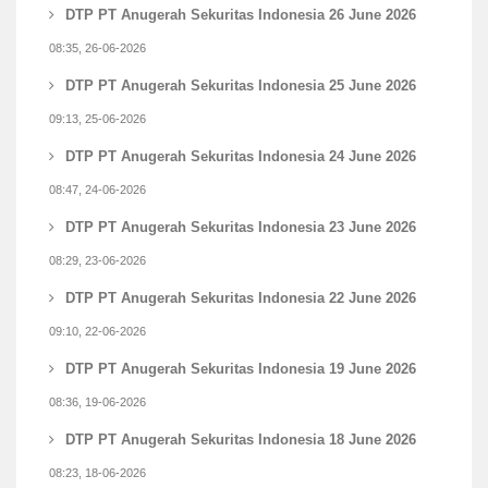
DTP PT Anugerah Sekuritas Indonesia 26 June 2026
08:35, 26-06-2026
DTP PT Anugerah Sekuritas Indonesia 25 June 2026
09:13, 25-06-2026
DTP PT Anugerah Sekuritas Indonesia 24 June 2026
08:47, 24-06-2026
DTP PT Anugerah Sekuritas Indonesia 23 June 2026
08:29, 23-06-2026
DTP PT Anugerah Sekuritas Indonesia 22 June 2026
09:10, 22-06-2026
DTP PT Anugerah Sekuritas Indonesia 19 June 2026
08:36, 19-06-2026
DTP PT Anugerah Sekuritas Indonesia 18 June 2026
08:23, 18-06-2026