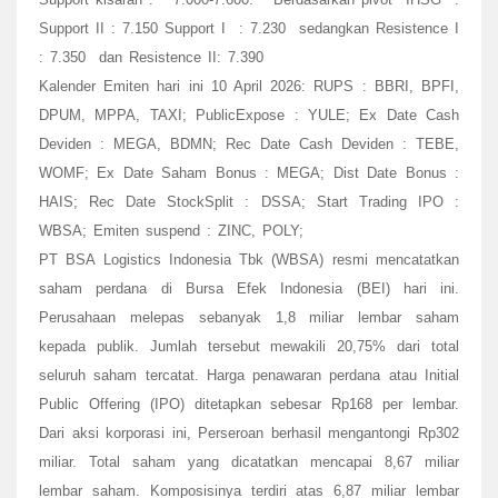
Support II : 7.150 Support I : 7.230 sedangkan Resistence I
: 7.350 dan Resistence II: 7.390
Kalender Emiten hari ini 10 April 2026: RUPS : BBRI, BPFI,
DPUM, MPPA, TAXI; PublicExpose : YULE; Ex Date Cash
Deviden : MEGA, BDMN; Rec Date Cash Deviden : TEBE,
WOMF; Ex Date Saham Bonus : MEGA; Dist Date Bonus :
HAIS; Rec Date StockSplit : DSSA; Start Trading IPO :
WBSA; Emiten suspend : ZINC, POLY;
PT BSA Logistics Indonesia Tbk (WBSA) resmi mencatatkan
saham perdana di Bursa Efek Indonesia (BEI) hari ini.
Perusahaan melepas sebanyak 1,8 miliar lembar saham
kepada publik. Jumlah tersebut mewakili 20,75% dari total
seluruh saham tercatat. Harga penawaran perdana atau Initial
Public Offering (IPO) ditetapkan sebesar Rp168 per lembar.
Dari aksi korporasi ini, Perseroan berhasil mengantongi Rp302
miliar. Total saham yang dicatatkan mencapai 8,67 miliar
lembar saham. Komposisinya terdiri atas 6,87 miliar lembar