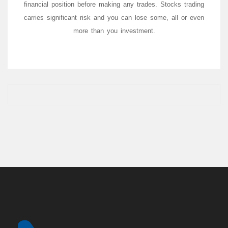
financial position before making any trades. Stocks trading
carries significant risk and you can lose some, all or even
more than you investment.