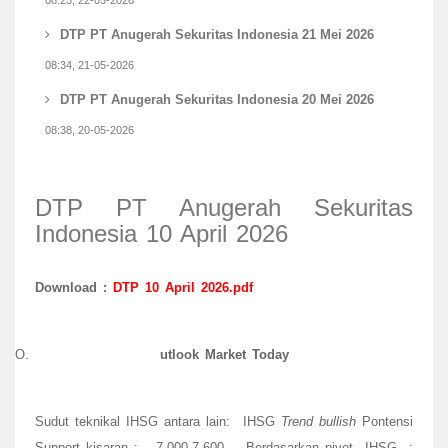
DTP PT Anugerah Sekuritas Indonesia 21 Mei 2026
08:34, 21-05-2026
DTP PT Anugerah Sekuritas Indonesia 20 Mei 2026
08:38, 20-05-2026
DTP PT Anugerah Sekuritas
Indonesia 10 April 2026
Download :
DTP 10 April 2026.pdf
utlook Market Today
Sudut teknikal IHSG antara lain: IHSG
Trend bullish
Pontensi
Support kisaran : 7.000-7.600. Berdasarkan pivot IHSG :