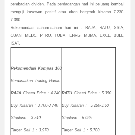
pembagian dividen. Pada perdagangan hari ini peluang kembali
menguji kasawan positif atau akan bergerak kisaran 7.230-
7.390
Rekomendasi saham-saham hari ini : RAJA, RATU, SSIA,
CUAN, MEDC, PTRO, TOBA, ENRG, MBMA, EXCL, BULL,
ISAT.
Rekomendasi Kompas 100
Berdasarkan Trading Harian
RAJA
Closed Price :
4.240
RATU
Closed Price :
5.350
Buy Kisaran : 3.700-3.740
Buy Kisaran :
5.250-3.50
Stoplose : 3.510
Stoplose :
5.025
Target Sell 1 : 3.970
Target Sell 1 :
5.700