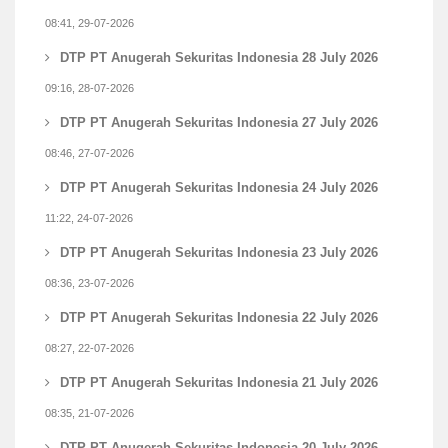
08:41, 29-07-2026
DTP PT Anugerah Sekuritas Indonesia 28 July 2026
09:16, 28-07-2026
DTP PT Anugerah Sekuritas Indonesia 27 July 2026
08:46, 27-07-2026
DTP PT Anugerah Sekuritas Indonesia 24 July 2026
11:22, 24-07-2026
DTP PT Anugerah Sekuritas Indonesia 23 July 2026
08:36, 23-07-2026
DTP PT Anugerah Sekuritas Indonesia 22 July 2026
08:27, 22-07-2026
DTP PT Anugerah Sekuritas Indonesia 21 July 2026
08:35, 21-07-2026
DTP PT Anugerah Sekuritas Indonesia 20 July 2026