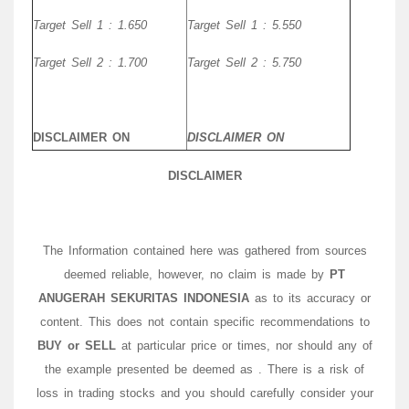
Target Sell 1 :
1.650
Target Sell 1 :
5.550
Target Sell 2 :
1.700
Target Sell 2 :
5.750
DISCLAIMER ON
DISCLAIMER ON
DISCLAIMER
The Information contained here was gathered from sources
deemed reliable, however, no claim is made by
PT
ANUGERAH SEKURITAS INDONESIA
as to its accuracy or
content. This does not contain specific recommendations to
BUY or SELL
at particular price or times, nor should any of
the example presented be deemed as . There is a risk of
loss in trading stocks and you should carefully consider your