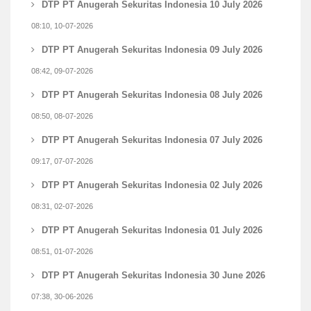
DTP PT Anugerah Sekuritas Indonesia 10 July 2026
08:10, 10-07-2026
DTP PT Anugerah Sekuritas Indonesia 09 July 2026
08:42, 09-07-2026
DTP PT Anugerah Sekuritas Indonesia 08 July 2026
08:50, 08-07-2026
DTP PT Anugerah Sekuritas Indonesia 07 July 2026
09:17, 07-07-2026
DTP PT Anugerah Sekuritas Indonesia 02 July 2026
08:31, 02-07-2026
DTP PT Anugerah Sekuritas Indonesia 01 July 2026
08:51, 01-07-2026
DTP PT Anugerah Sekuritas Indonesia 30 June 2026
07:38, 30-06-2026