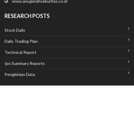
www.anugerahsekuritas.co.id
RESEARCH POSTS
Stock Daily
Daily Trading Plan
Technical Report
Ipo Summary Reports
Pengkinian Data
COPYRIGHT © 2018
ANUGERAH SEKURITAS INDONESIA
. ALL
RIGHTS RESERVED.