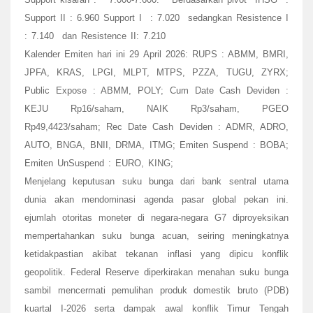
Support II : 6.960 Support I : 7.020 sedangkan Resistence I
: 7.140 dan Resistence II: 7.210
Kalender Emiten hari ini 29 April 2026: RUPS : ABMM, BMRI,
JPFA, KRAS, LPGI, MLPT, MTPS, PZZA, TUGU, ZYRX;
Public Expose : ABMM, POLY; Cum Date Cash Deviden :
KEJU Rp16/saham, NAIK Rp3/saham, PGEO
Rp49,4423/saham; Rec Date Cash Deviden : ADMR, ADRO,
AUTO, BNGA, BNII, DRMA, ITMG; Emiten Suspend : BOBA;
Emiten UnSuspend : EURO, KING;
Menjelang keputusan suku bunga dari bank sentral utama
dunia akan mendominasi agenda pasar global pekan ini.
ejumlah otoritas moneter di negara-negara G7 diproyeksikan
mempertahankan suku bunga acuan, seiring meningkatnya
ketidakpastian akibat tekanan inflasi yang dipicu konflik
geopolitik. Federal Reserve diperkirakan menahan suku bunga
sambil mencermati pemulihan produk domestik bruto (PDB)
kuartal I-2026 serta dampak awal konflik Timur Tengah