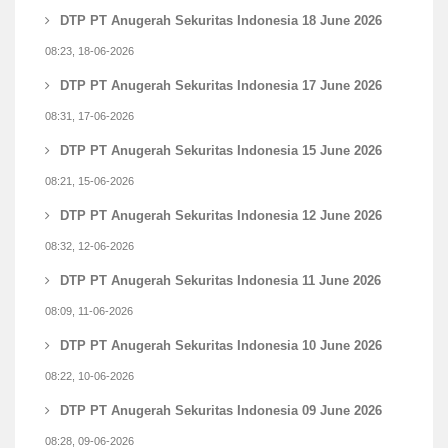
DTP PT Anugerah Sekuritas Indonesia 18 June 2026
08:23, 18-06-2026
DTP PT Anugerah Sekuritas Indonesia 17 June 2026
08:31, 17-06-2026
DTP PT Anugerah Sekuritas Indonesia 15 June 2026
08:21, 15-06-2026
DTP PT Anugerah Sekuritas Indonesia 12 June 2026
08:32, 12-06-2026
DTP PT Anugerah Sekuritas Indonesia 11 June 2026
08:09, 11-06-2026
DTP PT Anugerah Sekuritas Indonesia 10 June 2026
08:22, 10-06-2026
DTP PT Anugerah Sekuritas Indonesia 09 June 2026
08:28, 09-06-2026