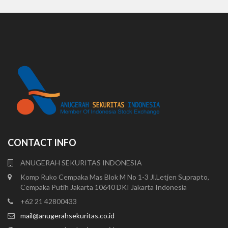
CONTACT INFO
ANUGERAH SEKURITAS INDONESIA
Komp Ruko Cempaka Mas Blok M No 1-3 Jl.Letjen Suprapto,
Cempaka Putih Jakarta 10640 DKI Jakarta Indonesia
+62 21 42800433
mail@anugerahsekuritas.co.id