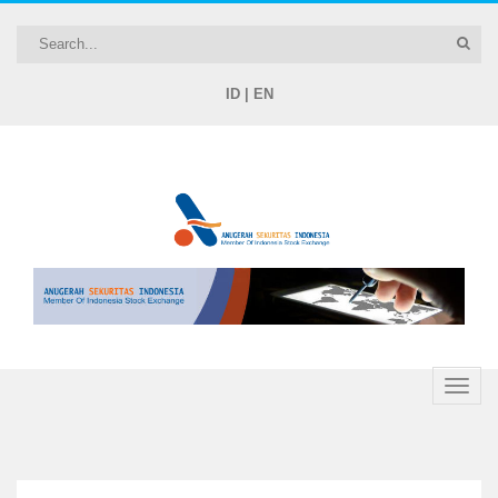
ID
|
EN
Toggle
naviga