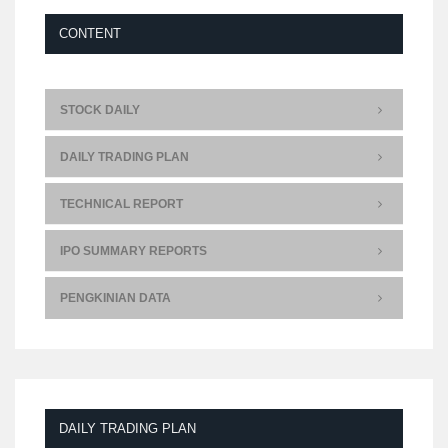
CONTENT
STOCK DAILY
DAILY TRADING PLAN
TECHNICAL REPORT
IPO SUMMARY REPORTS
PENGKINIAN DATA
DAILY TRADING PLAN