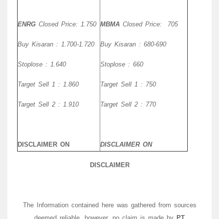
ENRG
Closed Price: 1.750
MBMA
Closed Price: 705
Buy Kisaran : 1.700-1.720
Buy Kisaran : 680-690
Stoplose : 1.640
Stoplose : 660
Target Sell 1 : 1.860
Target Sell 1 : 750
Target Sell 2 : 1.910
Target Sell 2 : 770
DISCLAIMER ON
DISCLAIMER ON
DISCLAIMER
The Information contained here was gathered from sources
deemed reliable, however, no claim is made by
PT