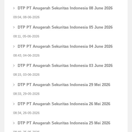
DTP PT Anugerah Sekuritas Indonesia 08 June 2026
09:04, 08-06-2026
DTP PT Anugerah Sekuritas Indonesia 05 June 2026
08:11, 05-06-2026
DTP PT Anugerah Sekuritas Indonesia 04 June 2026
08:43, 04-06-2026
DTP PT Anugerah Sekuritas Indonesia 03 June 2026
08:15, 03-06-2026
DTP PT Anugerah Sekuritas Indonesia 29 Mei 2026
08:33, 29-05-2026
DTP PT Anugerah Sekuritas Indonesia 26 Mei 2026
08:34, 26-05-2026
DTP PT Anugerah Sekuritas Indonesia 25 Mei 2026
08:49, 25-05-2026